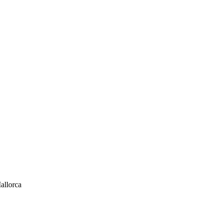
allorca